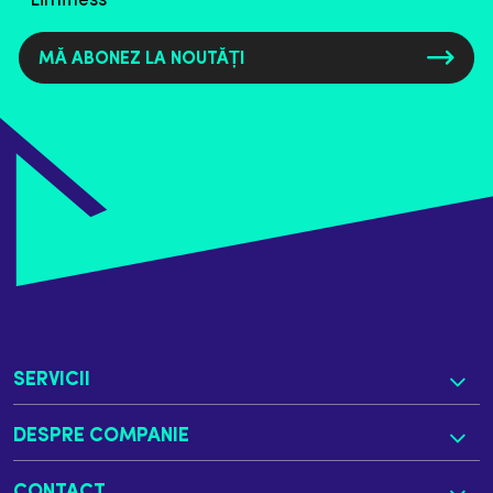
Limitless
SERVICII
DESPRE COMPANIE
CONTACT