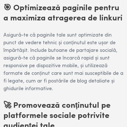
🎯 Optimizează paginile pentru
a maximiza atragerea de linkuri
Asigură-te că paginile tale sunt optimizate din
punct de vedere tehnic și conținutul este ușor de
împărtășit. Include butoane de partajare socială,
asigură-te că paginile se încarcă rapid și sunt
responsive pe dispozitive mobile, și utilizează
formate de conținut care sunt mai susceptibile de a
fi legate, cum ar fi postările de blog detaliate și
ghidurile informative.
🚀 Promovează conținutul pe
platformele sociale potrivite
audienței tale