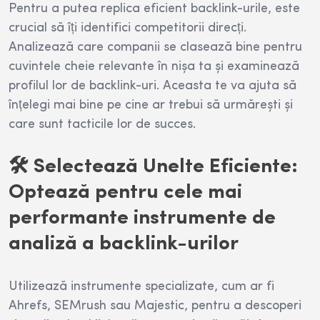
Pentru a putea replica eficient backlink-urile, este
crucial să îți identifici competitorii direcți.
Analizează care companii se clasează bine pentru
cuvintele cheie relevante în nișa ta și examinează
profilul lor de backlink-uri. Aceasta te va ajuta să
înțelegi mai bine pe cine ar trebui să urmărești și
care sunt tacticile lor de succes.
🛠️ Selectează Unelte Eficiente:
Optează pentru cele mai
performante instrumente de
analiză a backlink-urilor
Utilizează instrumente specializate, cum ar fi
Ahrefs, SEMrush sau Majestic, pentru a descoperi