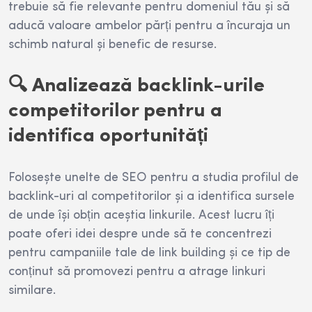
trebuie să fie relevante pentru domeniul tău și să
aducă valoare ambelor părți pentru a încuraja un
schimb natural și benefic de resurse.
🔍 Analizează backlink-urile
competitorilor pentru a
identifica oportunități
Folosește unelte de SEO pentru a studia profilul de
backlink-uri al competitorilor și a identifica sursele
de unde își obțin aceștia linkurile. Acest lucru îți
poate oferi idei despre unde să te concentrezi
pentru campaniile tale de link building și ce tip de
conținut să promovezi pentru a atrage linkuri
similare.