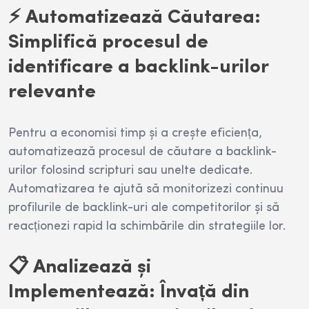
⚡ Automatizează Căutarea:
Simplifică procesul de
identificare a backlink-urilor
relevante
Pentru a economisi timp și a crește eficiența,
automatizează procesul de căutare a backlink-
urilor folosind scripturi sau unelte dedicate.
Automatizarea te ajută să monitorizezi continuu
profilurile de backlink-uri ale competitorilor și să
reacționezi rapid la schimbările din strategiile lor.
📋 Analizează și
Implementează: Învață din