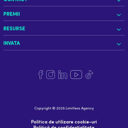
PREMII
RESURSE
INVATA
Copyright © 2025 Limitless Agency
Politica de utilizare cookie-uri
Politică de confidențialitate