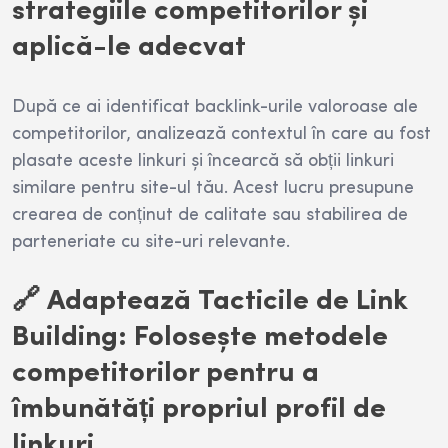
strategiile competitorilor și
aplică-le adecvat
După ce ai identificat backlink-urile valoroase ale
competitorilor, analizează contextul în care au fost
plasate aceste linkuri și încearcă să obții linkuri
similare pentru site-ul tău. Acest lucru presupune
crearea de conținut de calitate sau stabilirea de
parteneriate cu site-uri relevante.
🔗 Adaptează Tacticile de Link
Building: Folosește metodele
competitorilor pentru a
îmbunătăți propriul profil de
linkuri