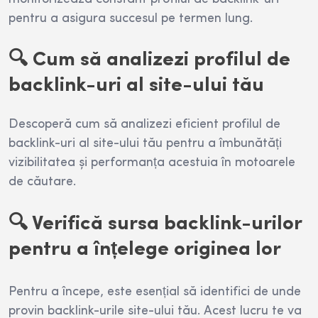
pentru a asigura succesul pe termen lung.
🔍 Cum să analizezi profilul de
backlink-uri al site-ului tău
Descoperă cum să analizezi eficient profilul de
backlink-uri al site-ului tău pentru a îmbunătăți
vizibilitatea și performanța acestuia în motoarele
de căutare.
🔍 Verifică sursa backlink-urilor
pentru a înțelege originea lor
Pentru a începe, este esențial să identifici de unde
provin backlink-urile site-ului tău. Acest lucru te va