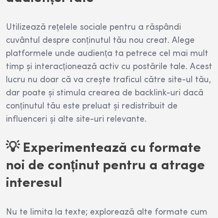
Utilizează rețelele sociale pentru a răspândi
cuvântul despre conținutul tău nou creat. Alege
platformele unde audiența ta petrece cel mai mult
timp și interacționează activ cu postările tale. Acest
lucru nu doar că va crește traficul către site-ul tău,
dar poate și stimula crearea de backlink-uri dacă
conținutul tău este preluat și redistribuit de
influenceri și alte site-uri relevante.
💡 Experimentează cu formate
noi de conținut pentru a atrage
interesul
Nu te limita la texte; explorează alte formate cum