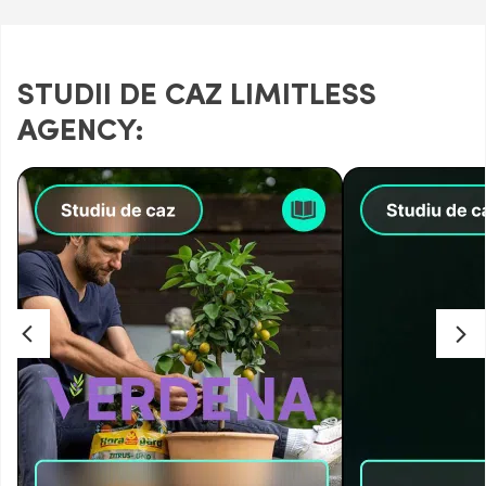
STUDII DE CAZ LIMITLESS
AGENCY: