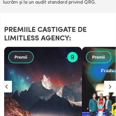
lucrăm şi la un audit standard privind QRG.
PREMIILE CASTIGATE DE
LIMITLESS AGENCY: