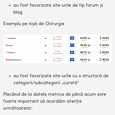
au fost favorizate site-urile de tip forum şi
blog
Exemplu pe nişă de Chirurgie
au fost favorizate site-urile cu o structură de
categorii/subcategorii „curată”
Plecând de la datele metrice de până acum este
foarte important să acordăm atenţie
următoarelor: