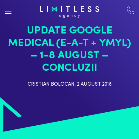
UPDATE GOOGLE
MEDICAL (E-A-T + YMYL)
– 1-8 AUGUST –
CONCLUZII
CRISTIAN BOLOCAN
,
2 AUGUST 2018