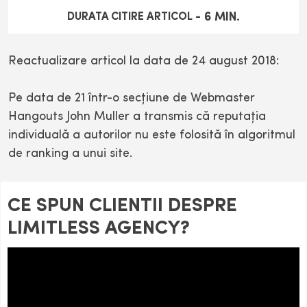
6
MIN.
DURATA CITIRE ARTICOL -
Reactualizare articol la data de 24 august 2018:
Pe data de 21 într-o secţiune de Webmaster
Hangouts John Muller a transmis că reputaţia
individuală a autorilor nu este folosită în algoritmul
de ranking a unui site.
CE SPUN CLIENTII DESPRE
LIMITLESS AGENCY?