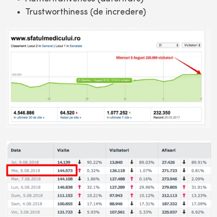
Trustworthiness (de incredere)