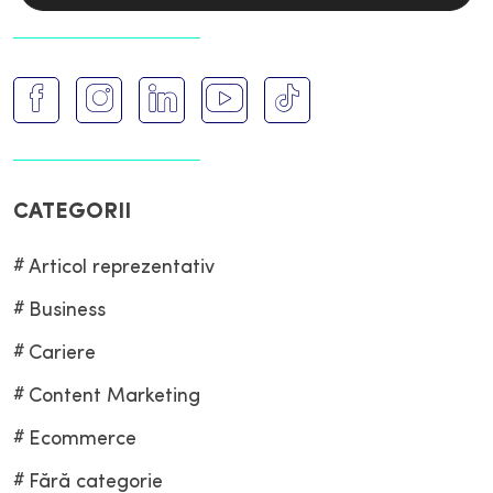
CATEGORII
Articol reprezentativ
Business
Cariere
Content Marketing
Ecommerce
Fără categorie