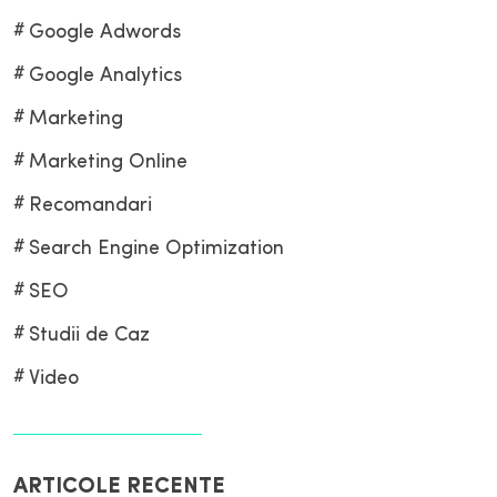
Google Adwords
Google Analytics
Marketing
Marketing Online
Recomandari
Search Engine Optimization
SEO
Studii de Caz
Video
ARTICOLE RECENTE