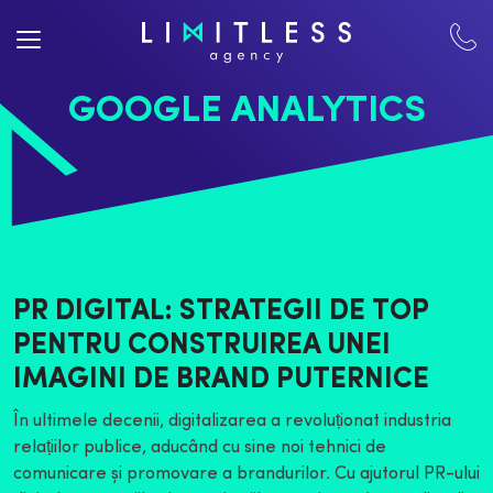
GOOGLE ANALYTICS
PR DIGITAL: STRATEGII DE TOP
PENTRU CONSTRUIREA UNEI
IMAGINI DE BRAND PUTERNICE
În ultimele decenii, digitalizarea a revoluționat industria
relațiilor publice, aducând cu sine noi tehnici de
comunicare și promovare a brandurilor. Cu ajutorul PR-ului