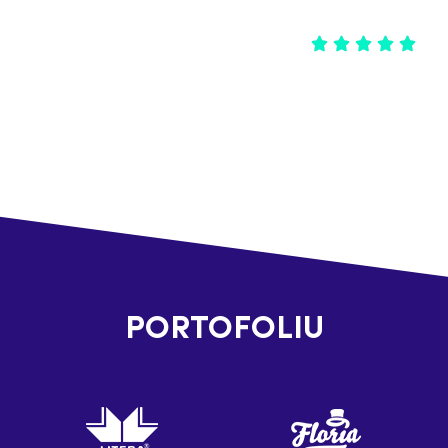
PORTOFOLIU