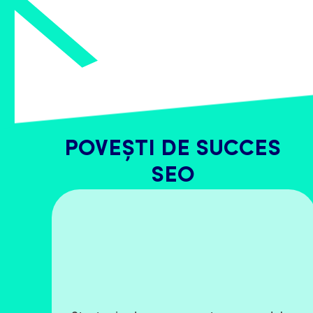
POVEȘTI DE SUCCES
SEO