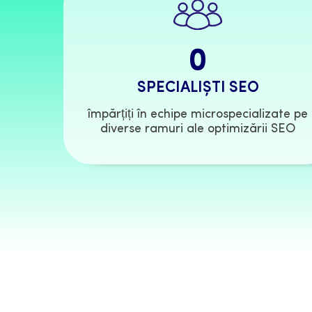
0
SPECIALIȘTI SEO
împărțiți în echipe microspecializate pe
diverse ramuri ale optimizării SEO