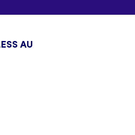
LESS AU