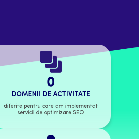
0
DOMENII DE ACTIVITATE
diferite pentru care am implementat
servicii de optimizare SEO