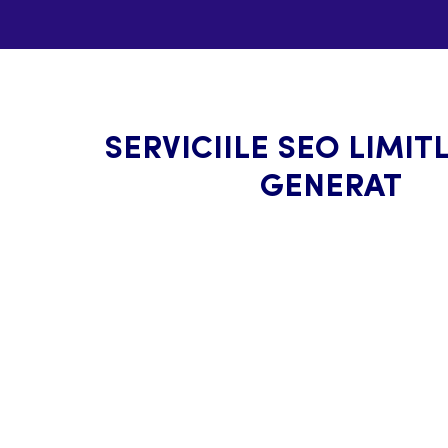
SERVICIILE SEO LIMIT
GENERAT