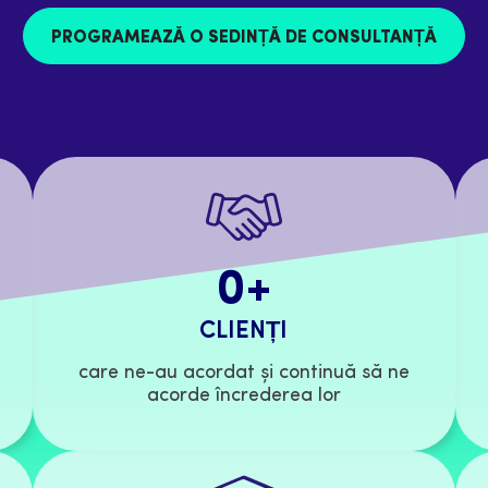
PROGRAMEAZĂ O SEDINȚĂ DE CONSULTANȚĂ
0
+
CLIENȚI
care ne-au acordat și continuă să ne
acorde încrederea lor