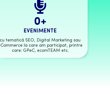
0
+
EVENIMENTE
cu tematică SEO, Digital Marketing sau
eCommerce la care am participat, printre
care: GPeC, ecomTEAM etc.