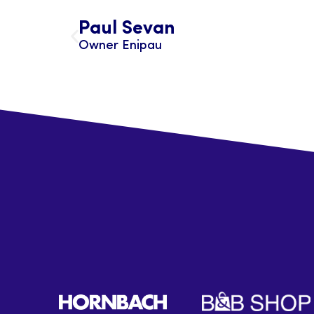
Paul Sevan
Owner Enipau