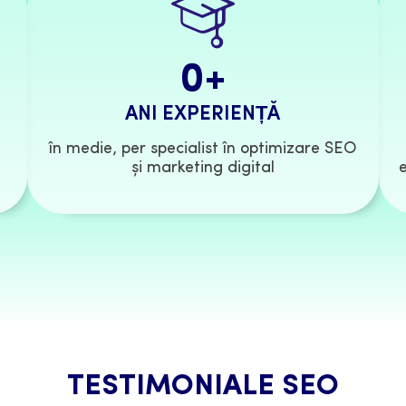
0
+
ANI EXPERIENȚĂ
în medie, per specialist în optimizare SEO
și marketing digital
TESTIMONIALE SEO