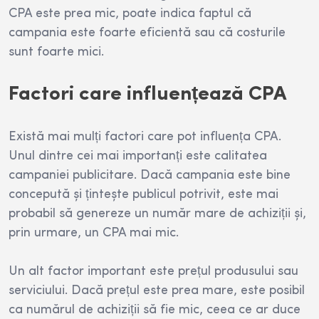
CPA este prea mic, poate indica faptul că
campania este foarte eficientă sau că costurile
sunt foarte mici.
Factori care influențează CPA
Există mai mulți factori care pot influența CPA.
Unul dintre cei mai importanți este calitatea
campaniei publicitare. Dacă campania este bine
concepută și țintește publicul potrivit, este mai
probabil să genereze un număr mare de achiziții și,
prin urmare, un CPA mai mic.
Un alt factor important este prețul produsului sau
serviciului. Dacă prețul este prea mare, este posibil
ca numărul de achiziții să fie mic, ceea ce ar duce