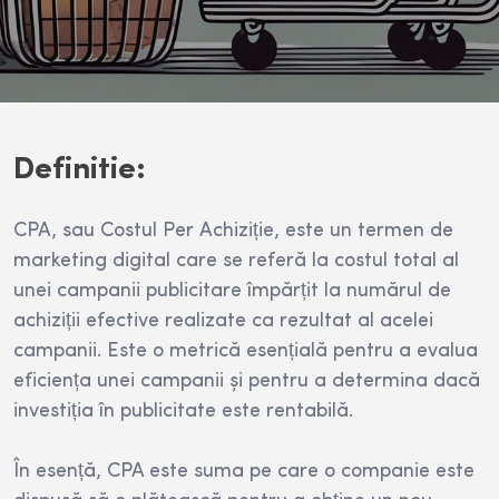
Definitie:
CPA, sau Costul Per Achiziție, este un termen de
marketing digital care se referă la costul total al
unei campanii publicitare împărțit la numărul de
achiziții efective realizate ca rezultat al acelei
campanii. Este o metrică esențială pentru a evalua
eficiența unei campanii și pentru a determina dacă
investiția în publicitate este rentabilă.
În esență, CPA este suma pe care o companie este