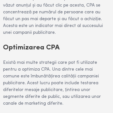
văzut anunțul și au făcut clic pe acesta, CPA se
concentrează pe numărul de persoane care au
făcut un pas mai departe și au făcut o achiziție.
Acesta este un indicator mai direct al succesului
unei campanii publicitare.
Optimizarea CPA
Există mai multe strategii care pot fi utilizate
pentru a optimiza CPA. Una dintre cele mai
comune este îmbunătățirea calității campaniei
publicitare. Acest lucru poate include testarea
diferitelor mesaje publicitare, țintirea unor
segmente diferite de public, sau utilizarea unor
canale de marketing diferite.