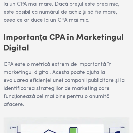
la un CPA mai mare. Dacă prețul este prea mic,
este posibil ca numărul de achiziții să fie mare,
ceea ce ar duce la un CPA mai mic.
Importanța CPA în Marketingul
Digital
CPA este o metrică extrem de importantă în
marketingul digital. Acesta poate ajuta la
evaluarea eficienței unei campanii publicitare și la
identificarea strategiilor de marketing care
funcționează cel mai bine pentru o anumită
afacere.