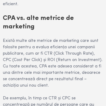
eficient.
CPA vs. alte metrice de
marketing
Există multe alte metrice de marketing care sunt
folosite pentru a evalua eficiența unei campanii
publicitare, cum ar fi CTR (Click Through Rate),
CPC (Cost Per Click) și ROI (Return on Investment).
Cu toate acestea, CPA este adesea considerat a fi
una dintre cele mai importante metrice, deoarece
se concentrează direct pe rezultatul final –
achiziția unui nou client.
De exemplu, în timp ce CTR și CPC se
concentrează pe numărul de persoane care au