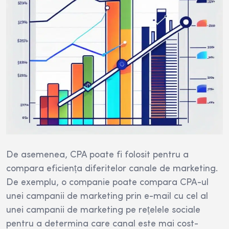
De asemenea, CPA poate fi folosit pentru a
compara eficiența diferitelor canale de marketing.
De exemplu, o companie poate compara CPA-ul
unei campanii de marketing prin e-mail cu cel al
unei campanii de marketing pe rețelele sociale
pentru a determina care canal este mai cost-