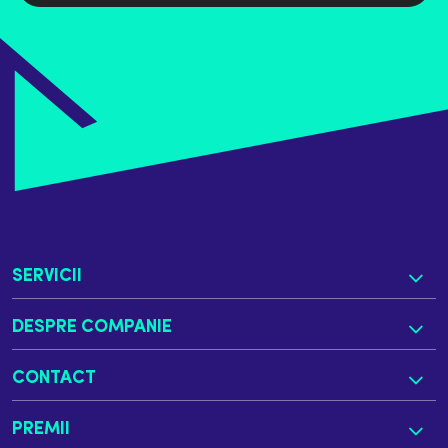
SERVICII
DESPRE COMPANIE
CONTACT
PREMII