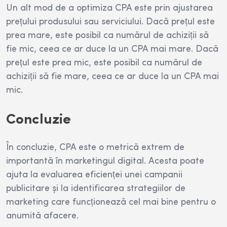
Un alt mod de a optimiza CPA este prin ajustarea
prețului produsului sau serviciului. Dacă prețul este
prea mare, este posibil ca numărul de achiziții să
fie mic, ceea ce ar duce la un CPA mai mare. Dacă
prețul este prea mic, este posibil ca numărul de
achiziții să fie mare, ceea ce ar duce la un CPA mai
mic.
Concluzie
În concluzie, CPA este o metrică extrem de
importantă în marketingul digital. Acesta poate
ajuta la evaluarea eficienței unei campanii
publicitare și la identificarea strategiilor de
marketing care funcționează cel mai bine pentru o
anumită afacere.