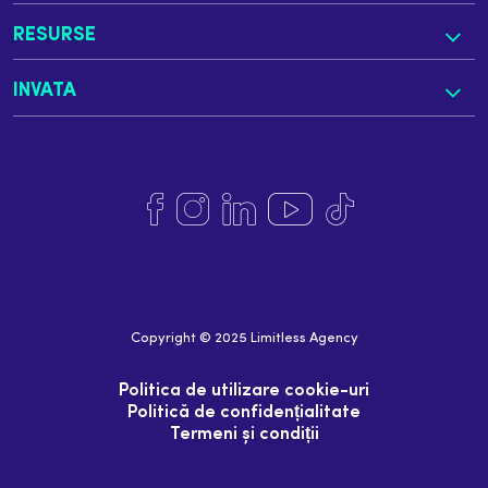
RESURSE
INVATA
Copyright © 2025 Limitless Agency
Politica de utilizare cookie-uri
Politică de confidențialitate
Termeni și condiții