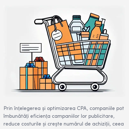
Prin înțelegerea și optimizarea CPA, companiile pot
îmbunătăți eficiența campaniilor lor publicitare,
reduce costurile și crește numărul de achiziții, ceea