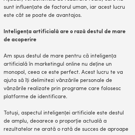
sunt influențate de factorul uman, iar acest lucru
este cât se poate de avantajos.
Inteligența artificială are o rază destul de mare
de acoperire
Am spus destul de mare pentru că inteligența
artificială în marketingul online nu deține un
monopol, ceea ce este perfect. Acest lucru te va
ajuta să îți delimitezi vânzările personale de
vânzările realizate prin programe care folosesc
platforme de identificare.
Totuși, aspectul inteligenței artificiale este destul
de amplu, deoarece o proporție actuală a
rezultatelor ne arată o rată de succes de aproape