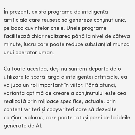
În prezent, există programe de inteligență
artificială care reușesc să genereze conținut unic,
pe baza cuvintelor cheie. Unele programe
facilitează chiar realizarea până la nivel de câteva
minute, lucru care poate reduce substanțial munca
unui operator uman.
Cu toate acestea, deși nu suntem departe de o
utilizare la scară largă a inteligenței artificiale, ea
va juca un rol important în viitor. Până atunci,
varianta optimă de creare a conținutului este cea
realizată prin mijloace specifice, actuale, prin
content writeri și copywriteri care să dezvolte
conținut valoros, care poate totuși porni de la ideile
generate de AI.