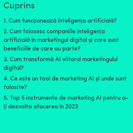
Cuprins
1. Cum funcționează inteligența artificială?
2. Cum folosesc companiile inteligența
artificială în marketingul digital și care sunt
beneficiile de care au parte?
3. Cum transformă AI viitorul marketingului
digital?
4. Ce este un tool de marketing AI și unde sunt
folosite?
5. Top 5 instrumente de marketing AI pentru a-
ți dezvolta afacerea în 2023