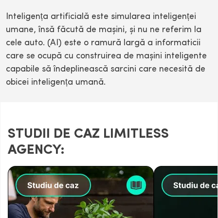
Inteligența artificială este simularea inteligenței
umane, însă făcută de mașini, și nu ne referim la
cele auto. (AI) este o ramură largă a informaticii
care se ocupă cu construirea de mașini inteligente
capabile să îndeplinească sarcini care necesită de
obicei inteligența umană.
STUDII DE CAZ LIMITLESS
AGENCY: