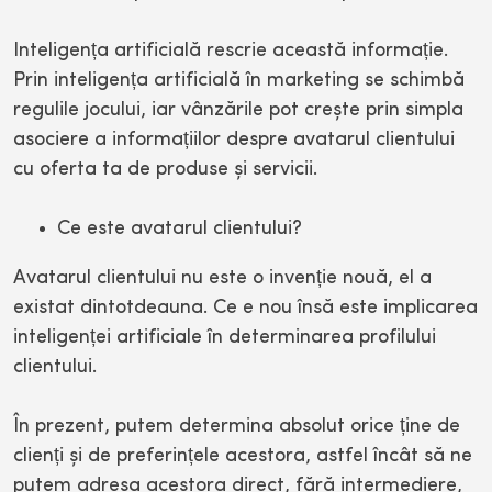
Inteligența artificială rescrie această informație.
Prin inteligența artificială în marketing se schimbă
regulile jocului, iar vânzările pot crește prin simpla
asociere a informațiilor despre avatarul clientului
cu oferta ta de produse și servicii.
Ce este avatarul clientului?
Avatarul clientului nu este o invenție nouă, el a
existat dintotdeauna. Ce e nou însă este implicarea
inteligenței artificiale în determinarea profilului
clientului.
În prezent, putem determina absolut orice ține de
clienți și de preferințele acestora, astfel încât să ne
putem adresa acestora direct, fără intermediere,