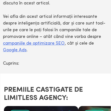
discuta în acest articol.
Vei afla din acest articol informații interesante
despre inteligența artificială, dar și care sunt tool-
urile pe care le poți folosi în campaniile tale de
promovare online – atât când vine vorba despre
campaniile de optimizare SEO
, cât și cele de
Google Ads
.
Cuprins:
PREMIILE CASTIGATE DE
LIMITLESS AGENCY: