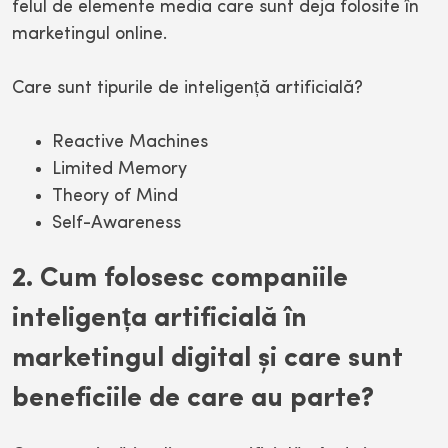
felul de elemente media care sunt deja folosite în
marketingul online.
Care sunt tipurile de inteligență artificială?
Reactive Machines
Limited Memory
Theory of Mind
Self-Awareness
2. Cum folosesc companiile
inteligența artificială în
marketingul digital și care sunt
beneficiile de care au parte?