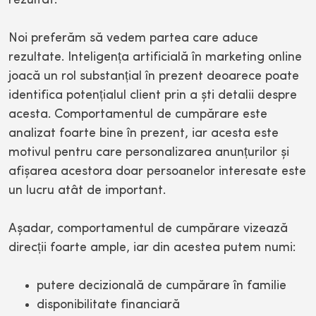
rezultat.
Noi preferăm să vedem partea care aduce
rezultate. Inteligența artificială în marketing online
joacă un rol substanțial în prezent deoarece poate
identifica potențialul client prin a ști detalii despre
acesta. Comportamentul de cumpărare este
analizat foarte bine în prezent, iar acesta este
motivul pentru care personalizarea anunțurilor și
afișarea acestora doar persoanelor interesate este
un lucru atât de important.
Așadar, comportamentul de cumpărare vizează
direcții foarte ample, iar din acestea putem numi:
putere decizională de cumpărare în familie
disponibilitate financiară