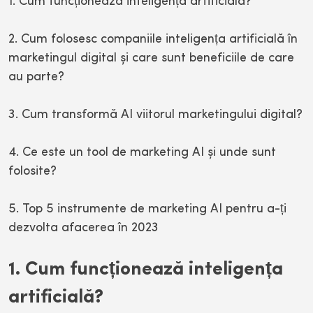
1. Cum funcționează inteligența artificială?
2. Cum folosesc companiile inteligența artificială în
marketingul digital și care sunt beneficiile de care
au parte?
3. Cum transformă AI viitorul marketingului digital?
4. Ce este un tool de marketing AI și unde sunt
folosite?
5. Top 5 instrumente de marketing AI pentru a-ți
dezvolta afacerea în 2023
1. Cum funcționează inteligența
artificială?