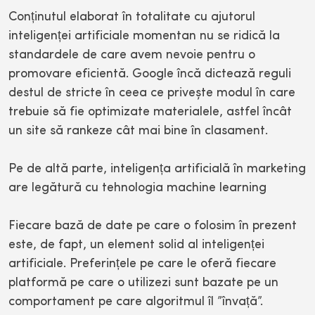
Conținutul elaborat în totalitate cu ajutorul
inteligenței artificiale momentan nu se ridică la
standardele de care avem nevoie pentru o
promovare eficientă. Google încă dictează reguli
destul de stricte în ceea ce privește modul în care
trebuie să fie optimizate materialele, astfel încât
un site să rankeze cât mai bine în clasament.
Pe de altă parte, inteligența artificială în marketing
are legătură cu tehnologia machine learning
Fiecare bază de date pe care o folosim în prezent
este, de fapt, un element solid al inteligenței
artificiale. Preferințele pe care le oferă fiecare
platformă pe care o utilizezi sunt bazate pe un
comportament pe care algoritmul îl ”învață”.