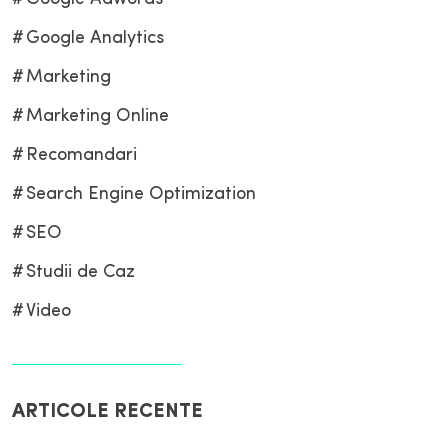
Google Analytics
Marketing
Marketing Online
Recomandari
Search Engine Optimization
SEO
Studii de Caz
Video
ARTICOLE RECENTE