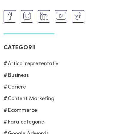
CATEGORII
Articol reprezentativ
Business
Cariere
Content Marketing
Ecommerce
Fără categorie
Google Adwords