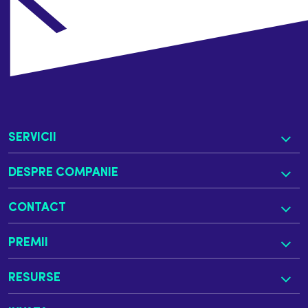
SERVICII
DESPRE COMPANIE
CONTACT
PREMII
RESURSE