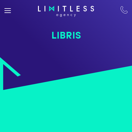
LIBRIS