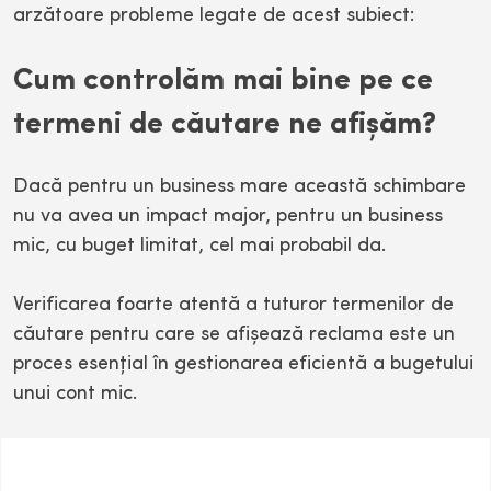
arzătoare probleme legate de acest subiect:
Cum controlăm mai bine pe ce
termeni de căutare ne afişăm?
Dacă pentru un business mare această schimbare
nu va avea un impact major, pentru un business
mic, cu buget limitat, cel mai probabil da.
Verificarea foarte atentă a tuturor termenilor de
căutare pentru care se afişează reclama este un
proces esenţial în gestionarea eficientă a bugetului
unui cont mic.