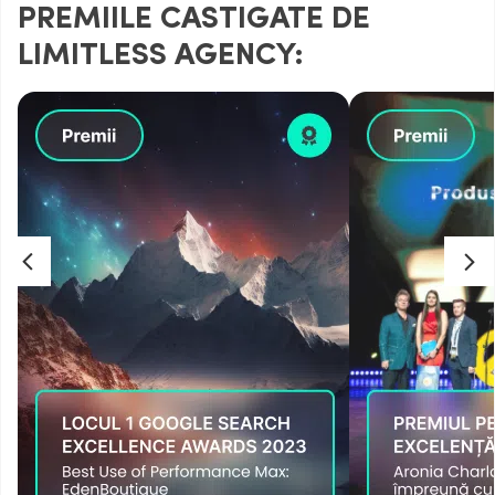
PREMIILE CASTIGATE DE
LIMITLESS AGENCY: