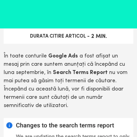
2
MIN.
DURATA CITIRE ARTICOL -
În toate conturile
Google Ads
a fost afişat un
mesaj prin care suntem anunţaţi că începând cu
luna septembrie, în
Search Terms Report
nu vom
mai putea să găsim toţi termenii de căutare.
Începând cu această lună, vor fi disponibili doar
termenii care sunt căutaţi de un număr
semnificativ de utilizatori.