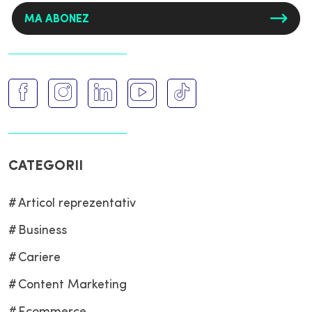
CATEGORII
Articol reprezentativ
Business
Cariere
Content Marketing