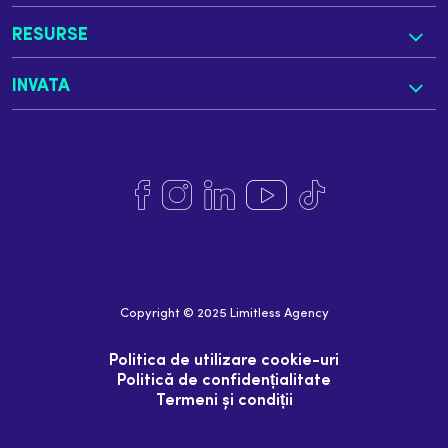
RESURSE
INVATA
Copyright © 2025 Limitless Agency
Politica de utilizare cookie-uri
Politică de confidențialitate
Termeni și condiții