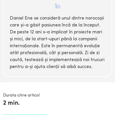
Daniel Ene se consideră unul dintre norocoșii
care și-a găsit pasiunea încă de la început.
De peste 12 ani s-a implicat în proiecte mari
și mici, de la start-upuri până la companii
internaționale. Este în permanentă evoluție
atât profesională, cât și personală. Zi de zi
caută, testează și implementează noi trucuri
pentru a-și ajuta clienții să aibă succes.
Durata citire articol
2
min.