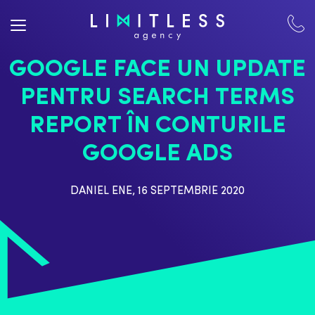
GOOGLE FACE UN UPDATE
PENTRU SEARCH TERMS
REPORT ÎN CONTURILE
GOOGLE ADS
DANIEL ENE
,
16 SEPTEMBRIE 2020