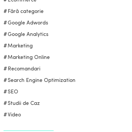
Ecommerce
Fără categorie
Google Adwords
Google Analytics
Marketing
Marketing Online
Recomandari
Search Engine Optimization
SEO
Studii de Caz
Video