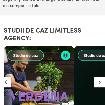
din campaniile tale.
STUDII DE CAZ LIMITLESS
AGENCY: