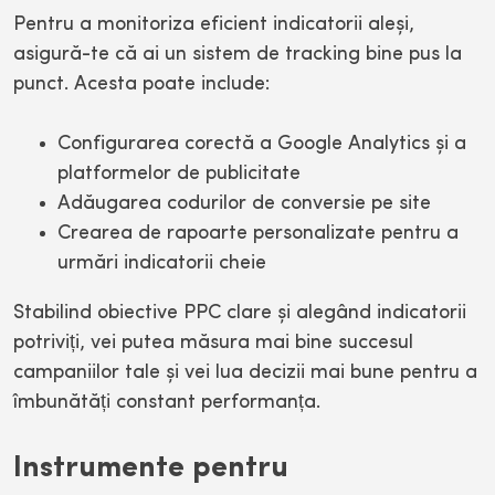
Pentru a monitoriza eficient indicatorii aleși,
asigură-te că ai un sistem de tracking bine pus la
punct. Acesta poate include:
Configurarea corectă a Google Analytics și a
platformelor de publicitate
Adăugarea codurilor de conversie pe site
Crearea de rapoarte personalizate pentru a
urmări indicatorii cheie
Stabilind obiective PPC clare și alegând indicatorii
potriviți, vei putea măsura mai bine succesul
campaniilor tale și vei lua decizii mai bune pentru a
îmbunătăți constant performanța.
Instrumente pentru