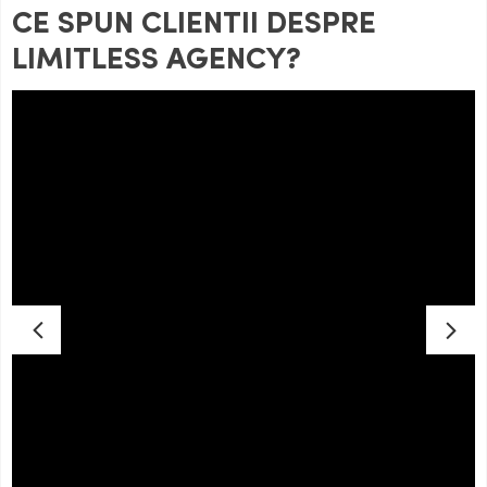
CE SPUN CLIENTII DESPRE
LIMITLESS AGENCY?