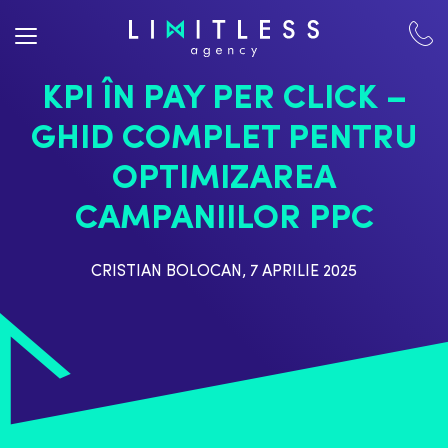
KPI ÎN PAY PER CLICK –
GHID COMPLET PENTRU
OPTIMIZAREA
CAMPANIILOR PPC
CRISTIAN BOLOCAN
,
7 APRILIE 2025