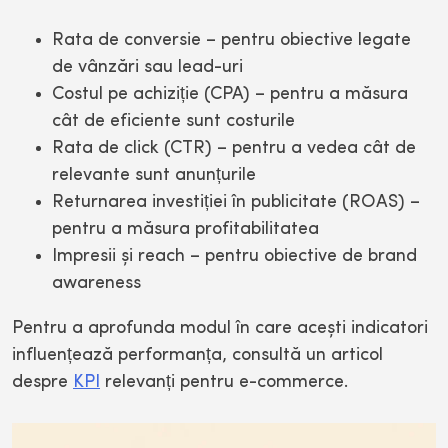
Rata de conversie – pentru obiective legate
de vânzări sau lead-uri
Costul pe achiziție (CPA) – pentru a măsura
cât de eficiente sunt costurile
Rata de click (CTR) – pentru a vedea cât de
relevante sunt anunțurile
Returnarea investiției în publicitate (ROAS) –
pentru a măsura profitabilitatea
Impresii și reach – pentru obiective de brand
awareness
Pentru a aprofunda modul în care acești indicatori
influențează performanța, consultă un articol
despre
KPI
relevanți pentru e-commerce.