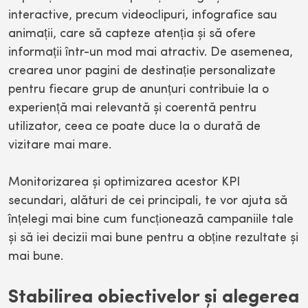
interactive, precum videoclipuri, infografice sau
animații, care să capteze atenția și să ofere
informații într-un mod mai atractiv. De asemenea,
crearea unor pagini de destinație personalizate
pentru fiecare grup de anunțuri contribuie la o
experiență mai relevantă și coerentă pentru
utilizator, ceea ce poate duce la o durată de
vizitare mai mare.
Monitorizarea și optimizarea acestor KPI
secundari, alături de cei principali, te vor ajuta să
înțelegi mai bine cum funcționează campaniile tale
și să iei decizii mai bune pentru a obține rezultate și
mai bune.
Stabilirea obiectivelor și alegerea