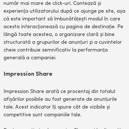
număr mai mare de click-uri. Contează și
experiența utilizatorului după ce ajunge pe site, așa
că este important să îmbunătățești modul în care
acesta interacționează cu pagina de destinație. Pe
lângă toate acestea, o organizare clară și bine
structurată a grupurilor de anunțuri și a cuvintelor
cheie contribuie semnificativ la performanța
generală a campaniei.
Impression Share
Impression Share arată ce procentaj din totalul
afișărilor posibile au fost generate de anunțurile
tale. Acest indicator îți spune cât de vizibile și
competitive sunt campaniile tale.