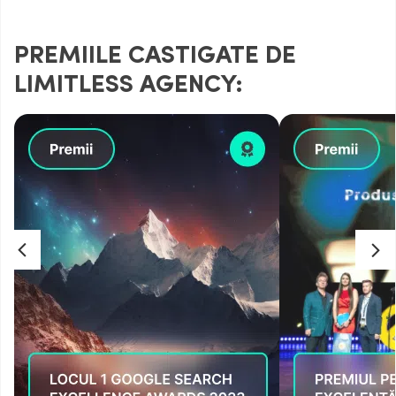
PREMIILE CASTIGATE DE
LIMITLESS AGENCY: