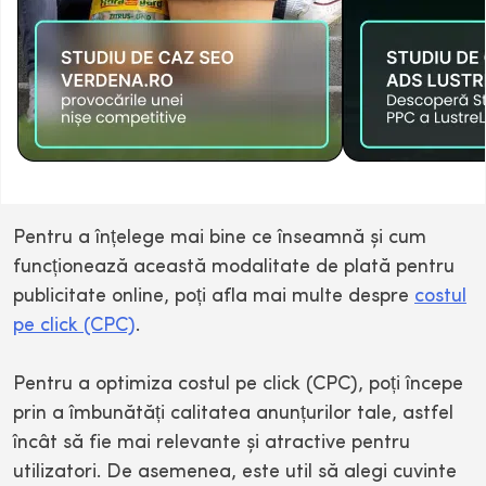
Pentru a înțelege mai bine ce înseamnă și cum
funcționează această modalitate de plată pentru
publicitate online, poți afla mai multe despre
costul
pe click (CPC)
.
Pentru a optimiza costul pe click (CPC), poți începe
prin a îmbunătăți calitatea anunțurilor tale, astfel
încât să fie mai relevante și atractive pentru
utilizatori. De asemenea, este util să alegi cuvinte