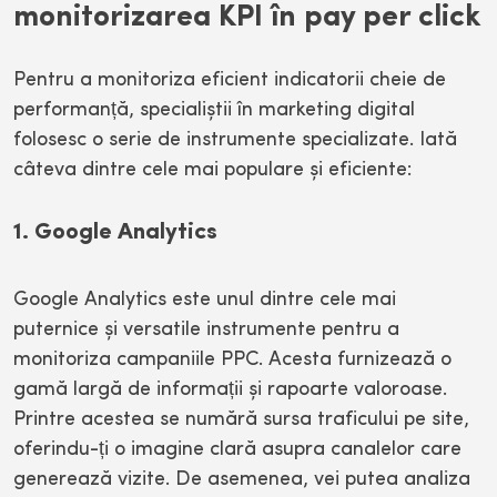
monitorizarea KPI în pay per click
Pentru a monitoriza eficient indicatorii cheie de
performanță, specialiștii în marketing digital
folosesc o serie de instrumente specializate. Iată
câteva dintre cele mai populare și eficiente:
1. Google Analytics
Google Analytics este unul dintre cele mai
puternice și versatile instrumente pentru a
monitoriza campaniile PPC. Acesta furnizează o
gamă largă de informații și rapoarte valoroase.
Printre acestea se numără sursa traficului pe site,
oferindu-ți o imagine clară asupra canalelor care
generează vizite. De asemenea, vei putea analiza