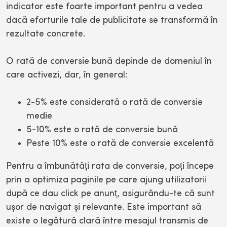
indicator este foarte important pentru a vedea
dacă eforturile tale de publicitate se transformă în
rezultate concrete.
O rată de conversie bună depinde de domeniul în
care activezi, dar, în general:
2-5% este considerată o rată de conversie
medie
5-10% este o rată de conversie bună
Peste 10% este o rată de conversie excelentă
Pentru a îmbunătăți rata de conversie, poți începe
prin a optimiza paginile pe care ajung utilizatorii
după ce dau click pe anunț, asigurându-te că sunt
ușor de navigat și relevante. Este important să
existe o legătură clară între mesajul transmis de