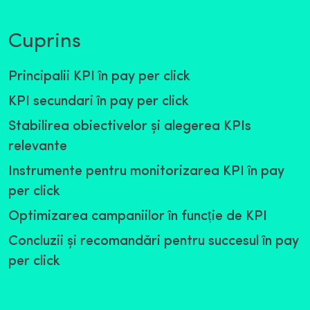
Cuprins
Principalii KPI în pay per click
KPI secundari în pay per click
Stabilirea obiectivelor și alegerea KPIs
relevante
Instrumente pentru monitorizarea KPI în pay
per click
Optimizarea campaniilor în funcție de KPI
Concluzii și recomandări pentru succesul în pay
per click