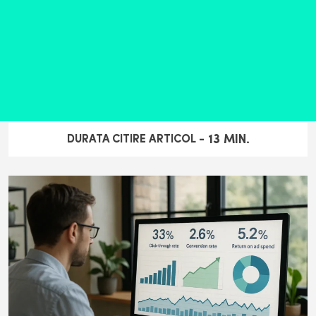
13
MIN.
DURATA CITIRE ARTICOL -