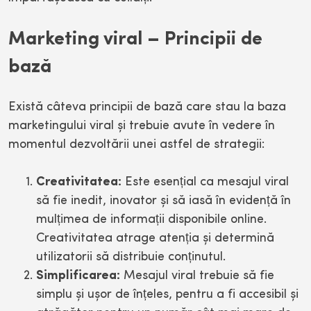
Marketing viral – Principii de
bază
Există câteva principii de bază care stau la baza
marketingului viral și trebuie avute în vedere în
momentul dezvoltării unei astfel de strategii:
Creativitatea:
Este esențial ca mesajul viral
să fie inedit, inovator și să iasă în evidență în
mulțimea de informații disponibile online.
Creativitatea atrage atenția și determină
utilizatorii să distribuie conținutul.
Simplificarea:
Mesajul viral trebuie să fie
simplu și ușor de înțeles, pentru a fi accesibil și