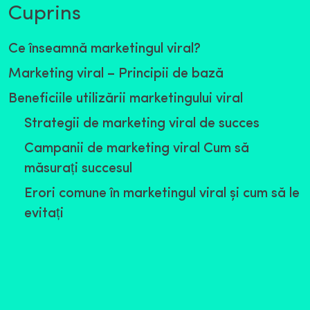
Cuprins
Ce înseamnă marketingul viral?
Marketing viral – Principii de bază
Beneficiile utilizării marketingului viral
Strategii de marketing viral de succes
Campanii de marketing viral Cum să
măsurați succesul
Erori comune în marketingul viral și cum să le
evitați