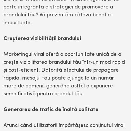
parte integrantă a strategiei de promovare a
brandului tău? Vă prezentăm câteva beneficii
importante:
Creșterea vizibilității brandului
Marketingul viral oferă o oportunitate unică de a
crește vizibilitatea brandului tău într-un mod rapid
și cost-eficient. Datorită efectului de propagare
rapidă, mesajul tău poate ajunge la un număr
mare de oameni, generând astfel o expunere
semnificativă pentru brandul tău.
Generarea de trafic de înaltă calitate
Atunci când utilizatorii împărtășesc conținutul viral