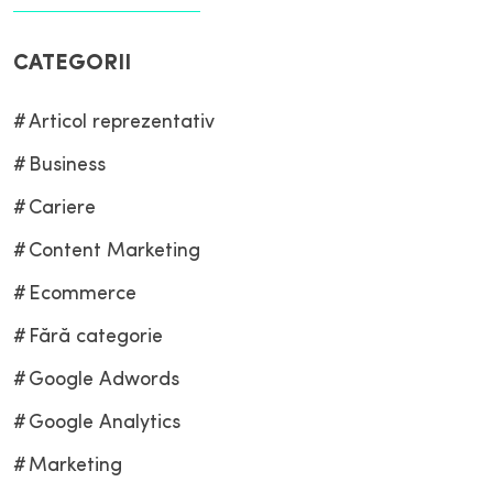
CATEGORII
Articol reprezentativ
Business
Cariere
Content Marketing
Ecommerce
Fără categorie
Google Adwords
Google Analytics
Marketing