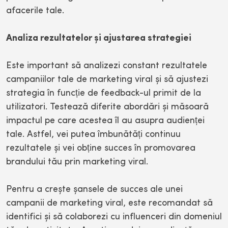
afacerile tale.
Analiza rezultatelor și ajustarea strategiei
Este important să analizezi constant rezultatele
campaniilor tale de marketing viral și să ajustezi
strategia în funcție de feedback-ul primit de la
utilizatori. Testează diferite abordări și măsoară
impactul pe care acestea îl au asupra audienței
tale. Astfel, vei putea îmbunătăți continuu
rezultatele și vei obține succes în promovarea
brandului tău prin marketing viral.
Pentru a crește șansele de succes ale unei
campanii de marketing viral, este recomandat să
identifici și să colaborezi cu influenceri din domeniul