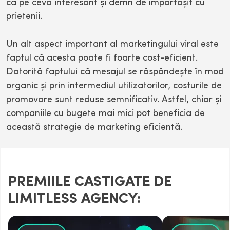
ca pe ceva interesant și demn de împărtășit cu
prietenii.
Un alt aspect important al marketingului viral este
faptul că acesta poate fi foarte cost-eficient.
Datorită faptului că mesajul se răspândește în mod
organic și prin intermediul utilizatorilor, costurile de
promovare sunt reduse semnificativ. Astfel, chiar și
companiile cu bugete mai mici pot beneficia de
această strategie de marketing eficientă.
PREMIILE CASTIGATE DE
LIMITLESS AGENCY: