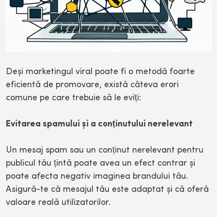
Deși marketingul viral poate fi o metodă foarte
eficientă de promovare, există câteva erori
comune pe care trebuie să le eviți:
Evitarea spamului și a conținutului nerelevant
Un mesaj spam sau un conținut nerelevant pentru
publicul tău țintă poate avea un efect contrar și
poate afecta negativ imaginea brandului tău.
Asigură-te că mesajul tău este adaptat și că oferă
valoare reală utilizatorilor.