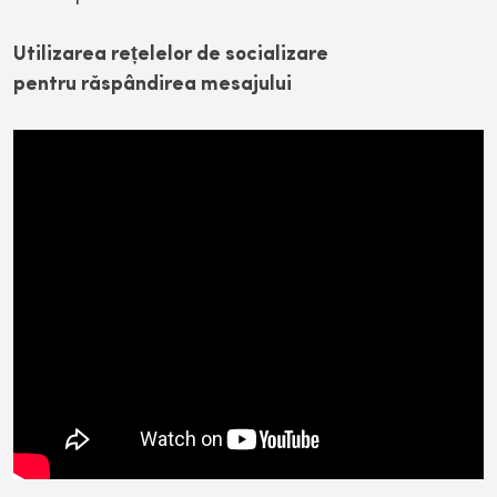
Utilizarea rețelelor de socializare
pentru răspândirea mesajului