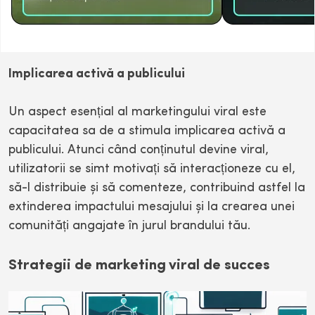
Implicarea activă a publicului
Un aspect esențial al marketingului viral este
capacitatea sa de a stimula implicarea activă a
publicului. Atunci când conținutul devine viral,
utilizatorii se simt motivați să interacționeze cu el,
să-l distribuie și să comenteze, contribuind astfel la
extinderea impactului mesajului și la crearea unei
comunități angajate în jurul brandului tău.
Strategii de marketing viral de succes