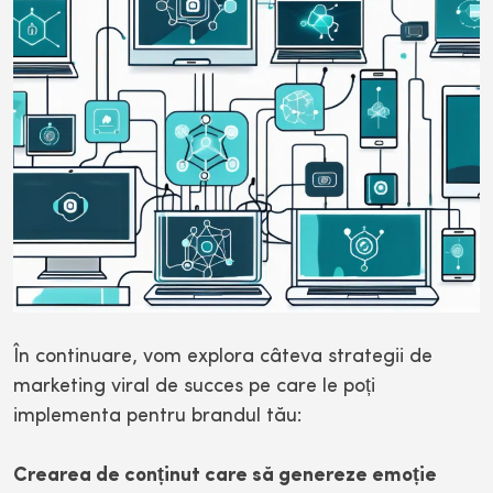
În continuare, vom explora câteva strategii de
marketing viral de succes pe care le poți
implementa pentru brandul tău:
Crearea de conținut care să genereze emoție