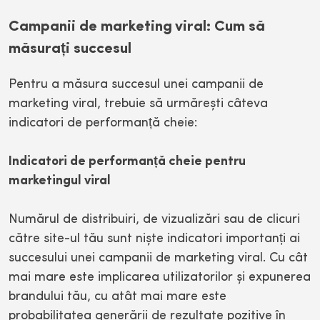
Campanii de marketing viral: Cum să
măsurați succesul
Pentru a măsura succesul unei campanii de
marketing viral, trebuie să urmărești câteva
indicatori de performanță cheie:
Indicatori de performanță cheie pentru
marketingul viral
Numărul de distribuiri, de vizualizări sau de clicuri
către site-ul tău sunt niște indicatori importanți ai
succesului unei campanii de marketing viral. Cu cât
mai mare este implicarea utilizatorilor și expunerea
brandului tău, cu atât mai mare este
probabilitatea generării de rezultate pozitive în