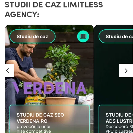
STUDII DE CAZ LIMITLESS
AGENCY: